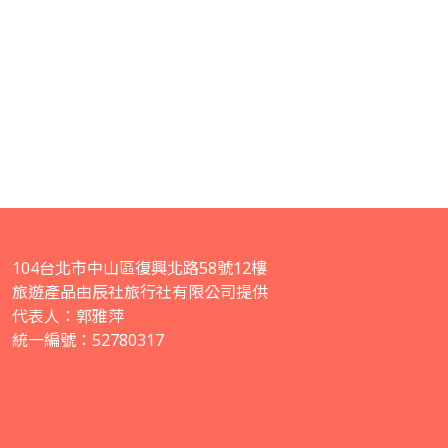
104台北市中山區復興北路58號12樓
旅遊產品由辰社旅行社有限公司提供
代表人：郭雅萍
統一編號：52780317