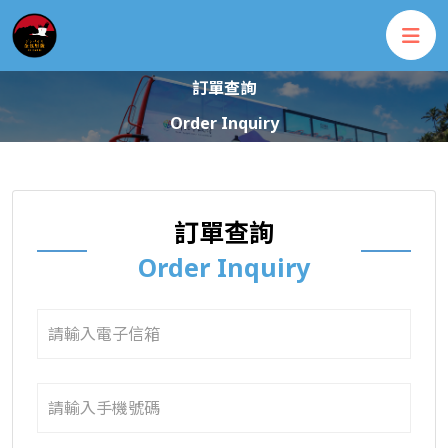
訂單查詢
Order Inquiry
訂單查詢
Order Inquiry